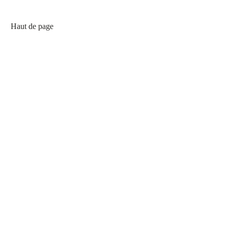
Haut de page