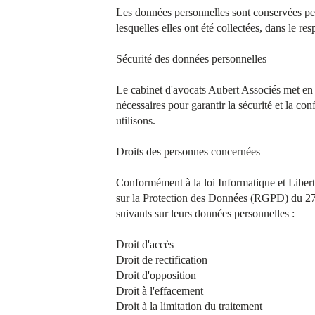
Les données personnelles sont conservées pend
lesquelles elles ont été collectées, dans le re
Sécurité des données personnelles
Le cabinet d'avocats Aubert Associés met en 
nécessaires pour garantir la sécurité et la co
utilisons.
Droits des personnes concernées
Conformément à la loi Informatique et Liber
sur la Protection des Données (RGPD) du 27 
suivants sur leurs données personnelles :
Droit d'accès
Droit de rectification
Droit d'opposition
Droit à l'effacement
Droit à la limitation du traitement