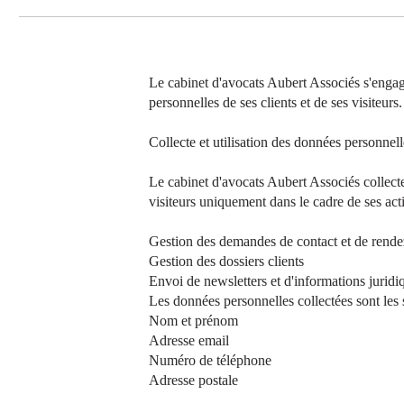
Le cabinet d'avocats Aubert Associés s'engage
personnelles de ses clients et de ses visiteurs.
Collecte et utilisation des données personnell
Le cabinet d'avocats Aubert Associés collecte 
visiteurs uniquement dans le cadre de ses activ
Gestion des demandes de contact et de rend
Gestion des dossiers clients
Envoi de newsletters et d'informations juridi
Les données personnelles collectées sont les 
Nom et prénom
Adresse email
Numéro de téléphone
Adresse postale