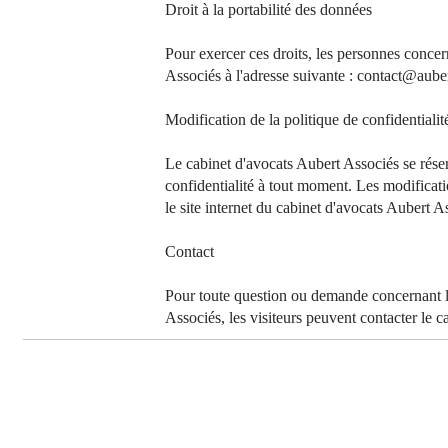
Droit à la portabilité des données
Pour exercer ces droits, les personnes concer
Associés à l'adresse suivante : contact@aube
Modification de la politique de confidentialit
Le cabinet d'avocats Aubert Associés se réser
confidentialité à tout moment. Les modificati
le site internet du cabinet d'avocats Aubert A
Contact
Pour toute question ou demande concernant la
Associés, les visiteurs peuvent contacter le c